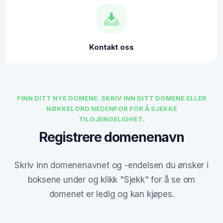
Kontakt oss
FINN DITT NYE DOMENE. SKRIV INN DITT DOMENE ELLER
NØKKELORD NEDENFOR FOR Å SJEKKE
TILGJENGELIGHET.
Registrere domenenavn
Skriv inn domenenavnet og -endelsen du ønsker i
boksene under og klikk "Sjekk" for å se om
domenet er ledig og kan kjøpes.