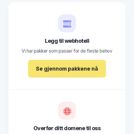
Legg til webhotell
Vi har pakker som passer for de fleste behov
Se gjennom pakkene nå
Overfør ditt domene til oss