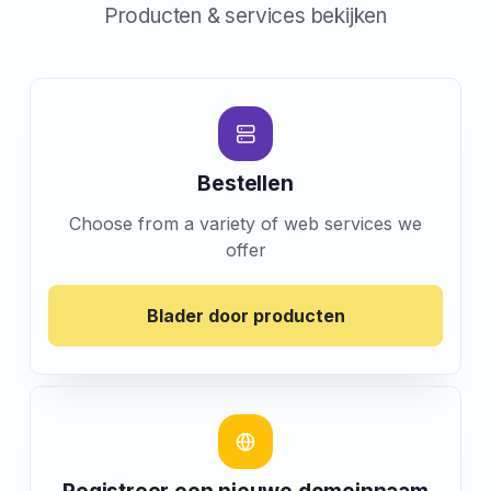
Producten & services bekijken
Bestellen
Choose from a variety of web services we
offer
Blader door producten