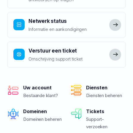
Netwerk status
Informatie en aankondigingen
Verstuur een ticket
Omschrijving support ticket
Uw account
Diensten
Bestaande klant?
Diensten beheren
Domeinen
Tickets
Domeinen beheren
Support-
verzoeken