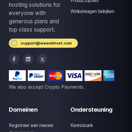
Productopties
hosting solutions for
Winkelwagen bekijken
everyone with
generous plans and
top class support.
support@wewebhost.com
We also accept Crypto Payments.
Domeinen
Ondersteuning
Registreer een nieuwe
Kennisbank