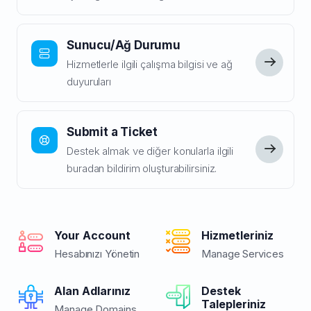
Sunucu/Ağ Durumu
Hizmetlerle ilgili çalışma bilgisi ve ağ
duyuruları
Submit a Ticket
Destek almak ve diğer konularla ilgili
buradan bildirim oluşturabilirsiniz.
Your Account
Hizmetleriniz
Hesabınızı Yönetin
Manage Services
Alan Adlarınız
Destek
Talepleriniz
Manage Domains