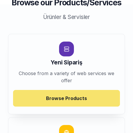
Browse our Products/Services
Ürünler & Servisler
Yeni Sipariş
Choose from a variety of web services we
offer
Browse Products