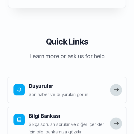
Quick Links
Learn more or ask us for help
Duyurular
Son haber ve duyuruları görün
Bilgi Bankası
Sıkça sorulan sorular ve diğer içerikler
için bilgi bankamıza gözatın