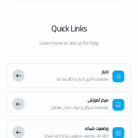
Quick Links
Learn more or ask us for help
اخبار
مشاهده آخرین اخبار و اطلاعیه ها
مرکز آموزش
مشاهده سوال و جواب های متداول
وضعیت شبکه
اطلاعات وضعیت سرویس ها و اخبار شبکه