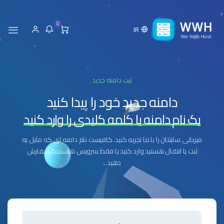
0
IR
ثبت دامنه جدید
دامنه جدید خود را پیدا کنید
یک نام دامنه یا کلمه کلیدی را وارد کنید
میزبانی سایتتان را با ما تجربه کنید. کافیست نام دامنه ای که مایل به
ثبت یا انتقال هستید وارد کنید یا فقط سرویس هاستینگ سفارش
دهید...