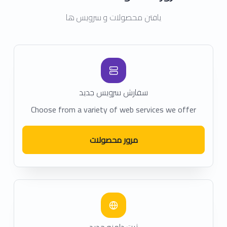
یافتن محصولات و سرویس ها
سفارش سرویس جدید
Choose from a variety of web services we offer
مرور محصولات
ثبت دامنه جدید