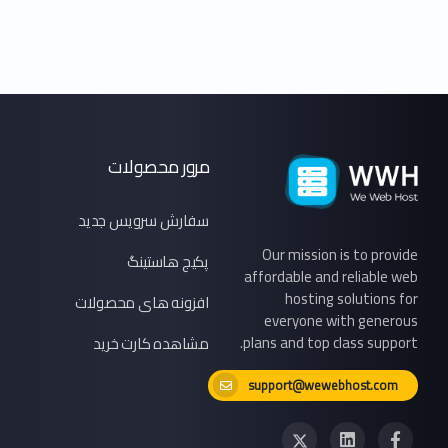
مرور محصولات
سفارش سرویس جدید
Our mission is to provide
پکیج هاستینگ
affordable and reliable web
hosting solutions for
افزونه های محصولات
everyone with generous
plans and top class support.
مشاهده کارت خرید
support@wewebhost.com