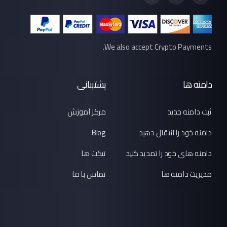
We also accept Crypto Payments.
دامنه ها
پشتیبانی
ثبت دامنه جدید
مرکز آموزش
دامنه خود را انتقال دهید
Blog
دامنه های خود را تمدید کنید
تیکت ها
مدیریت دامنه ها
تماس با ما