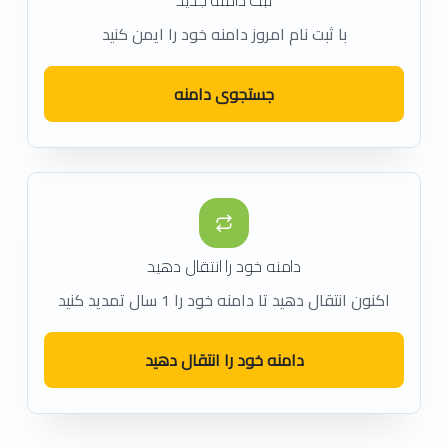
با ثبت نام امروز دامنه خود را ایمن کنید
جستجوی دامنه
دامنه خود را انتقال دهید
اکنون انتقال دهید تا دامنه خود را 1 سال تمدید کنید
دامنه خود را انتقال دهید