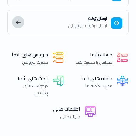
ارسال تیکت
ارسال درخواست پشتیبانی
حساب شما
سرویس های شما
حسابتان را مدیریت کنید
مدیریت سرویس
دامنه های شما
تیکت های شما
مدیریت دامنه ها
درخواست های
پشتیبانی
اطلاعات مالی
جزئیات مالی