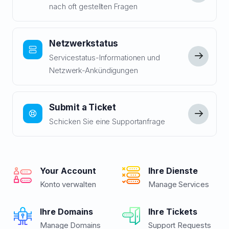
nach oft gestellten Fragen
Netzwerkstatus
Servicestatus-Informationen und
Netzwerk-Ankündigungen
Submit a Ticket
Schicken Sie eine Supportanfrage
Your Account
Ihre Dienste
Konto verwalten
Manage Services
Ihre Domains
Ihre Tickets
Manage Domains
Support Requests