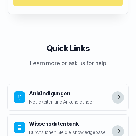
Quick Links
Learn more or ask us for help
Ankündigungen
Neuigkeiten und Ankündigungen
Wissensdatenbank
Durchsuchen Sie die Knowledgebase