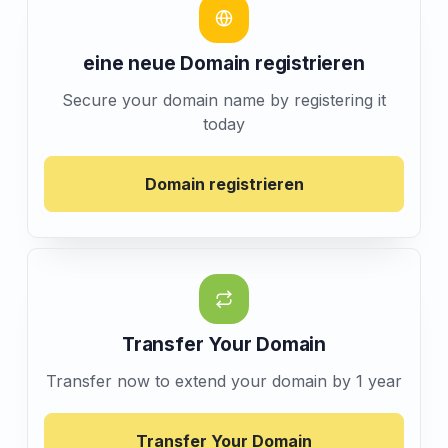
eine neue Domain registrieren
Secure your domain name by registering it
today
Domain registrieren
Transfer Your Domain
Transfer now to extend your domain by 1 year
Transfer Your Domain