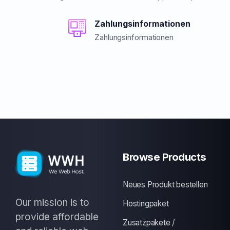
Zahlungsinformationen
Zahlungsinformationen
Browse Products
Neues Produkt bestellen
Our mission is to
Hostingpaket
provide affordable
Zusatzpakete /