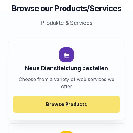
Browse our Products/Services
Produkte & Services
Neue Dienstleistung bestellen
Choose from a variety of web services we
offer
Browse Products