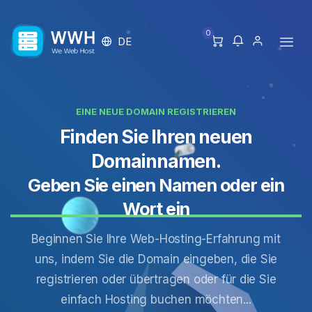
0
DE
EINE NEUE DOMAIN REGISTRIEREN
Finden Sie Ihren neuen
Domainnamen.
Geben Sie einen Namen oder ein
Wort ein
Beginnen Sie Ihre Web-Hosting-Erfahrung mit
uns, indem Sie die Domain eingeben, die Sie
registrieren oder übertragen oder für die Sie
einfach Hosting buchen möchten...