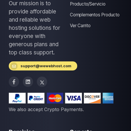
Our mission is to
Producto/Servicio
provide affordable
Complementos Producto
and reliable web
Ver Carrito
hosting solutions for
everyone with
generous plans and
top class support.
support@wewebhost.com
We also accept Crypto Payments.