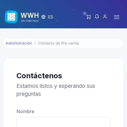
0
ES
Administración
Contacto de Pre-venta
Contáctenos
Estamos listos y esperando sus
preguntas
Nombre