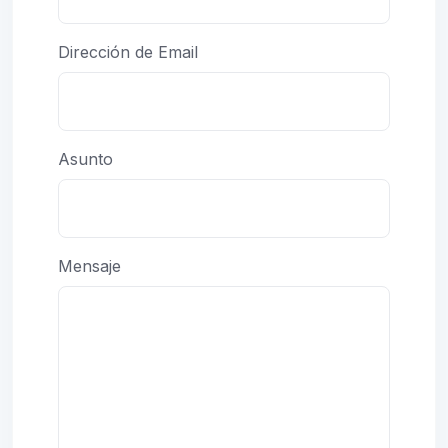
Dirección de Email
Asunto
Mensaje